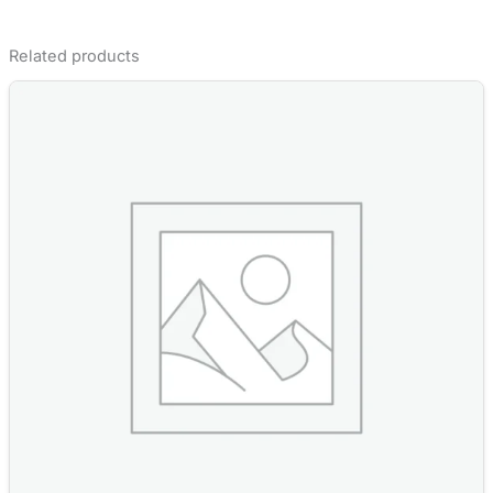
Related products