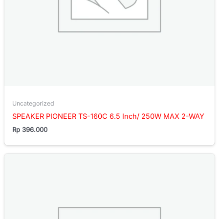
Uncategorized
SPEAKER PIONEER TS-160C 6.5 Inch/ 250W MAX 2-WAY
Rp
396.000