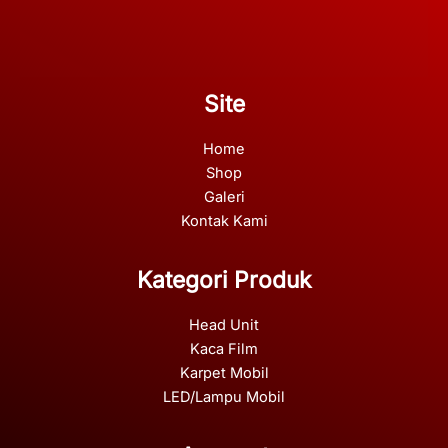
Site
Home
Shop
Galeri
Kontak Kami
Kategori Produk
Head Unit
Kaca Film
Karpet Mobil
LED/Lampu Mobil