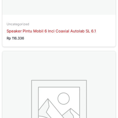
Uncategorized
Speaker Pintu Mobil 6 Inci Coaxial Autolab SL 6.1
Rp
116.336