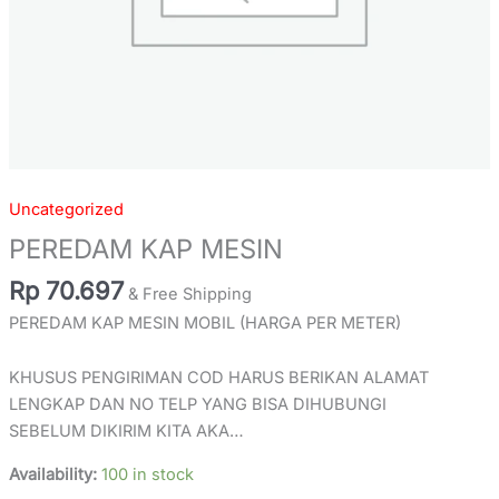
Uncategorized
PEREDAM KAP MESIN
Rp
70.697
& Free Shipping
PEREDAM KAP MESIN MOBIL (HARGA PER METER)
KHUSUS PENGIRIMAN COD HARUS BERIKAN ALAMAT
LENGKAP DAN NO TELP YANG BISA DIHUBUNGI
SEBELUM DIKIRIM KITA AKA…
Availability:
100 in stock