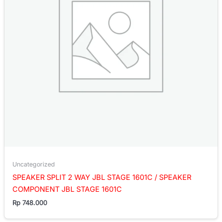
Uncategorized
SPEAKER SPLIT 2 WAY JBL STAGE 1601C / SPEAKER
COMPONENT JBL STAGE 1601C
Rp
748.000