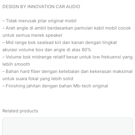
DESIGN BY INNOVATION CAR AUDIO
– Tidak merusak pilar original mobil
– Arah angle di ambil berdasarkan pantulan kabil mobil cocok
untuk semua merek speaker
– Mid range bok sealead kiri dan kanan dengan tingkat
akurasi volume box dan angle di atas 90%
– Volume bok midrange relatif besar untuk low frekuensi yang
lebih smooth
– Bahan hard fiber dengan ketebalan dan kekerasan maksimal
untuk suara fokal yang lebih solid
– Finishing jahitan dengan bahan Mb-tech original
Related products