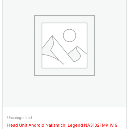
Uncategorized
Head Unit Android Nakamichi Legend NA3102i MK IV 9