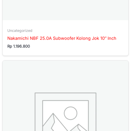
Uncategorized
Nakamichi NBF 25.0A Subwoofer Kolong Jok 10″ Inch
Rp
1.196.800