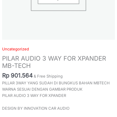
Uncategorized
PILAR AUDIO 3 WAY FOR XPANDER
MB-TECH
Rp
901.564
& Free Shipping
PILLAR 3WAY YANG SUDAH DI BUNGKUS BAHAN MBTECH
WARNA SESUAI DENGAN GAMBAR PRODUK
PILAR AUDIO 3 WAY FOR XPANDER
DESIGN BY INNOVATION CAR AUDIO