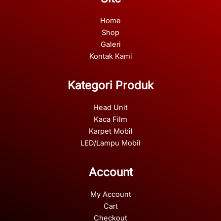
Home
Shop
Galeri
Kontak Kami
Kategori Produk
Head Unit
Kaca Film
Karpet Mobil
LED/Lampu Mobil
Account
My Account
Cart
Checkout