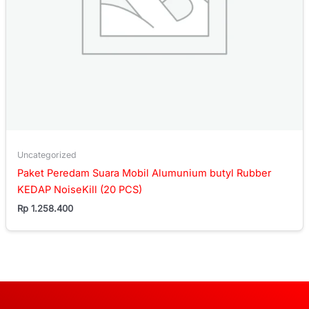
Uncategorized
Paket Peredam Suara Mobil Alumunium butyl Rubber
KEDAP NoiseKill (20 PCS)
Rp
1.258.400