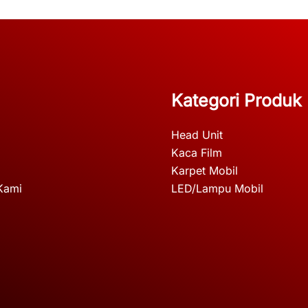
Kategori Produk
Head Unit
Kaca Film
Karpet Mobil
Kami
LED/Lampu Mobil