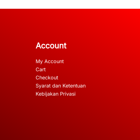
Account
My Account
Cart
Checkout
Syarat dan Ketentuan
Kebijakan Privasi