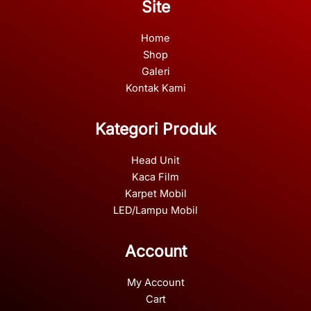
Site
Home
Shop
Galeri
Kontak Kami
Kategori Produk
Head Unit
Kaca Film
Karpet Mobil
LED/Lampu Mobil
Account
My Account
Cart