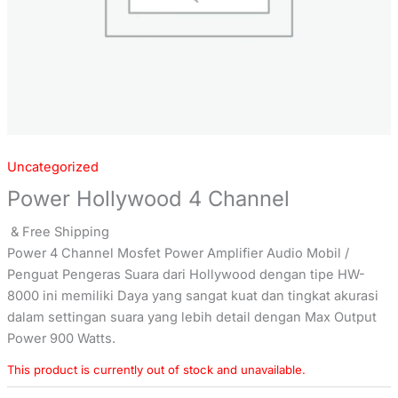
Uncategorized
Power Hollywood 4 Channel
& Free Shipping
Power 4 Channel Mosfet Power Amplifier Audio Mobil /
Penguat Pengeras Suara dari Hollywood dengan tipe HW-
8000 ini memiliki Daya yang sangat kuat dan tingkat akurasi
dalam settingan suara yang lebih detail dengan Max Output
Power 900 Watts.
This product is currently out of stock and unavailable.