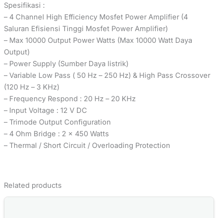
Spesifikasi :
– 4 Channel High Efficiency Mosfet Power Amplifier (4
Saluran Efisiensi Tinggi Mosfet Power Amplifier)
– Max 10000 Output Power Watts (Max 10000 Watt Daya
Output)
– Power Supply (Sumber Daya listrik)
– Variable Low Pass ( 50 Hz – 250 Hz) & High Pass Crossover
(120 Hz – 3 KHz)
– Frequency Respond : 20 Hz – 20 KHz
– Input Voltage : 12 V DC
– Trimode Output Configuration
– 4 Ohm Bridge : 2 x 450 Watts
– Thermal / Short Circuit / Overloading Protection
Related products