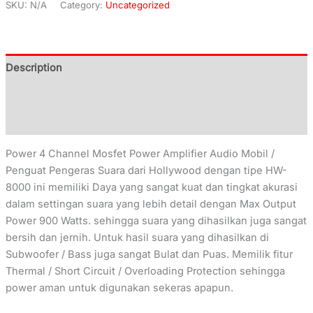
SKU:
N/A
Category:
Uncategorized
Description
Additional information
Reviews (0)
Power 4 Channel Mosfet Power Amplifier Audio Mobil /
Penguat Pengeras Suara dari Hollywood dengan tipe HW-
8000 ini memiliki Daya yang sangat kuat dan tingkat akurasi
dalam settingan suara yang lebih detail dengan Max Output
Power 900 Watts. sehingga suara yang dihasilkan juga sangat
bersih dan jernih. Untuk hasil suara yang dihasilkan di
Subwoofer / Bass juga sangat Bulat dan Puas. Memilik fitur
Thermal / Short Circuit / Overloading Protection sehingga
power aman untuk digunakan sekeras apapun.