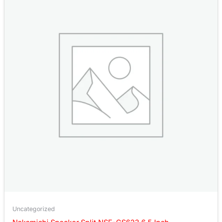
Uncategorized