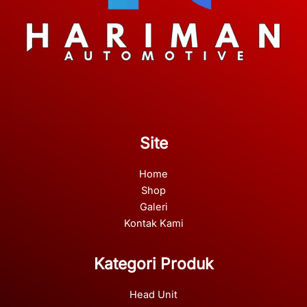
Site
Home
Shop
Galeri
Kontak Kami
Kategori Produk
Head Unit