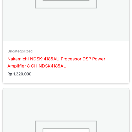
Uncategorized
Nakamichi NDSK-4185AU Processor DSP Power
Amplifier 8 CH NDSK4185AU
Rp
1.320.000