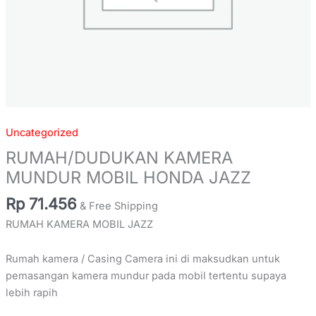
Uncategorized
RUMAH/DUDUKAN KAMERA
MUNDUR MOBIL HONDA JAZZ
Rp
71.456
& Free Shipping
RUMAH KAMERA MOBIL JAZZ
Rumah kamera / Casing Camera ini di maksudkan untuk
pemasangan kamera mundur pada mobil tertentu supaya
lebih rapih