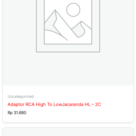
Uncategorized
Adaptor RCA High To LowJacaranda HL – 2C
Rp
31.680