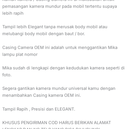
pemasangan kamera mundur pada mobil tertentu supaya
lebih rapih
Tampil lebih Elegant tanpa merusak body mobil atau
melubangi body mobil dengan baut / bor.
Casing Camera OEM ini adalah untuk menggantikan Mika
lampu plat nomor
Mika sudah di lengkapi dengan kedudukan kamera seperti di
foto.
Segera gantikan kamera mundur universal kamu dengan
menambahkan Casing kamera OEM ini.
Tampil Rapih , Presisi dan ELEGANT.
KHUSUS PENGIRIMAN COD HARUS BERIKAN ALAMAT