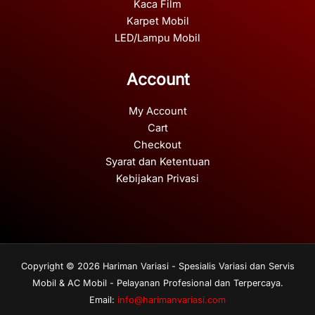
Kaca Film
Karpet Mobil
LED/Lampu Mobil
Account
My Account
Cart
Checkout
Syarat dan Ketentuan
Kebijakan Privasi
Copyright © 2026 Hariman Variasi - Spesialis Variasi dan Servis
Mobil & AC Mobil - Pelayanan Profesional dan Terpercaya.
Email:
info@harimanvariasi.com