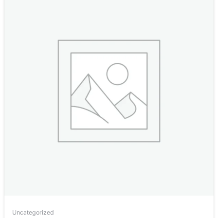
Uncategorized