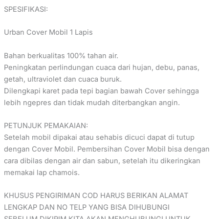
SPESIFIKASI:
Urban Cover Mobil 1 Lapis
Bahan berkualitas 100% tahan air.
Peningkatan perlindungan cuaca dari hujan, debu, panas,
getah, ultraviolet dan cuaca buruk.
Dilengkapi karet pada tepi bagian bawah Cover sehingga
lebih ngepres dan tidak mudah diterbangkan angin.
PETUNJUK PEMAKAIAN:
Setelah mobil dipakai atau sehabis dicuci dapat di tutup
dengan Cover Mobil. Pembersihan Cover Mobil bisa dengan
cara dibilas dengan air dan sabun, setelah itu dikeringkan
memakai lap chamois.
KHUSUS PENGIRIMAN COD HARUS BERIKAN ALAMAT
LENGKAP DAN NO TELP YANG BISA DIHUBUNGI