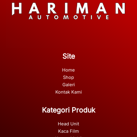
Site
Home
Shop
Galeri
Kontak Kami
Kategori Produk
Head Unit
Kaca Film