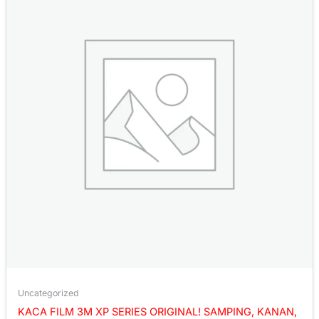
Uncategorized
KACA FILM 3M XP SERIES ORIGINAL! SAMPING, KANAN,