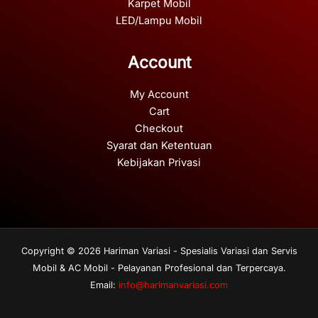
Karpet Mobil
LED/Lampu Mobil
Account
My Account
Cart
Checkout
Syarat dan Ketentuan
Kebijakan Privasi
Copyright © 2026 Hariman Variasi - Spesialis Variasi dan Servis
Mobil & AC Mobil - Pelayanan Profesional dan Terpercaya.
Email:
info@harimanvariasi.com