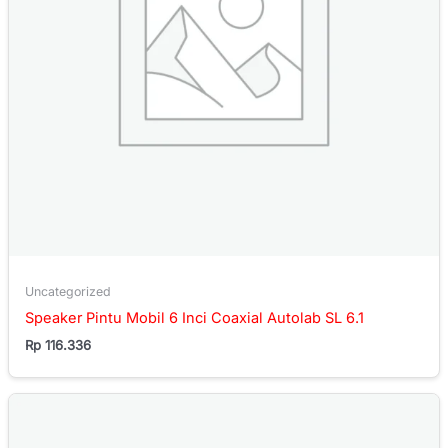
Uncategorized
Speaker Pintu Mobil 6 Inci Coaxial Autolab SL 6.1
Rp
116.336