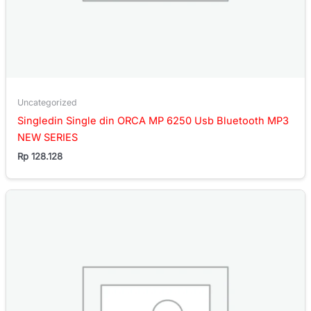
Uncategorized
Singledin Single din ORCA MP 6250 Usb Bluetooth MP3
NEW SERIES
Rp
128.128