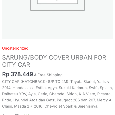
Uncategorized
SARUNG/BODY COVER URBAN FOR
CITY CAR
Rp
378.449
& Free Shipping
CITY CAR (HATCHBACK) (UP TO 4M): Toyota Starlet, Yaris <
2014, Honda Jazz, Estilo, Agya, Suzuki Karimun, Swift, Splash,
Daihatsu YRV, Ayla, Ceria, Charade, Sirion, KIA Visto, Picanto,
Pride, Hyundai Atoz dan Getz, Peugeot 206 dan 207, Mercy A
Class, Mazda 2 < 2016, Chevrolet Spark & Sejenisnya.