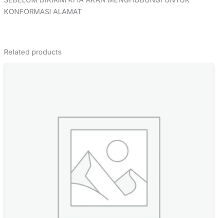
SEBELUM DIKIRIM KITA AKAN MENGHUBUNGI UNTUK
KONFORMASI ALAMAT
Related products