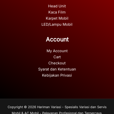
Head Unit
Kaca Film
Karpet Mobil
LED/Lampu Mobil
Account
My Account
Cart
Checkout
Syarat dan Ketentuan
Kebijakan Privasi
Copyright © 2026 Hariman Variasi - Spesialis Variasi dan Servis
Mobil & AC Mobil - Pelayanan Profesional dan Terpercaya.