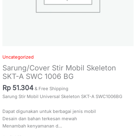
Uncategorized
Sarung/Cover Stir Mobil Skeleton
SKT-A SWC 1006 BG
Rp
51.304
& Free Shipping
Sarung Stir Mobil Universal Skeleton SKT-A SWC1006BG
Dapat digunakan untuk berbagai jenis mobil
Desain dan bahan terkesan mewah
Menambah kenyamanan d…