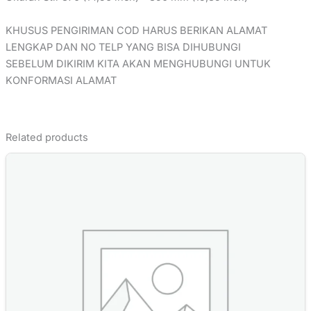
KHUSUS PENGIRIMAN COD HARUS BERIKAN ALAMAT
LENGKAP DAN NO TELP YANG BISA DIHUBUNGI
SEBELUM DIKIRIM KITA AKAN MENGHUBUNGI UNTUK
KONFORMASI ALAMAT
Related products