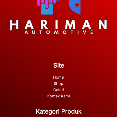
Site
Home
Shop
Galeri
Kontak Kami
Kategori Produk