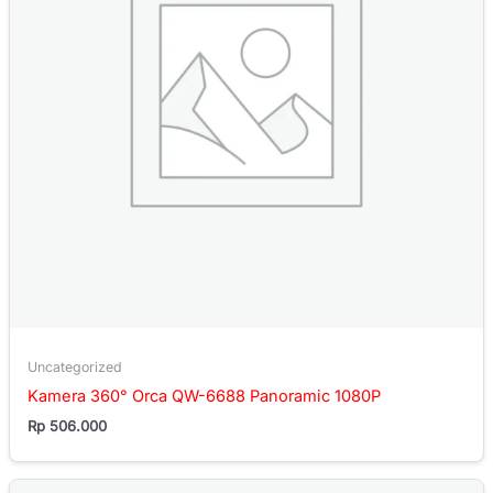
Uncategorized
Kamera 360° Orca QW-6688 Panoramic 1080P
Rp
506.000