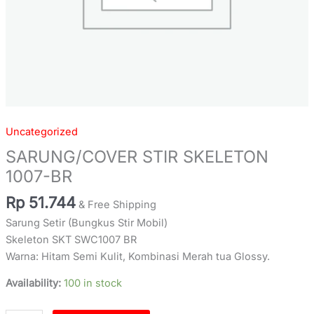
Uncategorized
SARUNG/COVER STIR SKELETON
1007-BR
Rp
51.744
& Free Shipping
Sarung Setir (Bungkus Stir Mobil)
Skeleton SKT SWC1007 BR
Warna: Hitam Semi Kulit, Kombinasi Merah tua Glossy.
Availability:
100 in stock