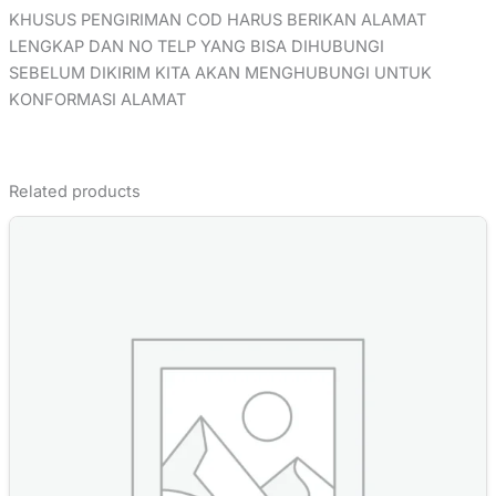
KHUSUS PENGIRIMAN COD HARUS BERIKAN ALAMAT
LENGKAP DAN NO TELP YANG BISA DIHUBUNGI
SEBELUM DIKIRIM KITA AKAN MENGHUBUNGI UNTUK
KONFORMASI ALAMAT
Related products