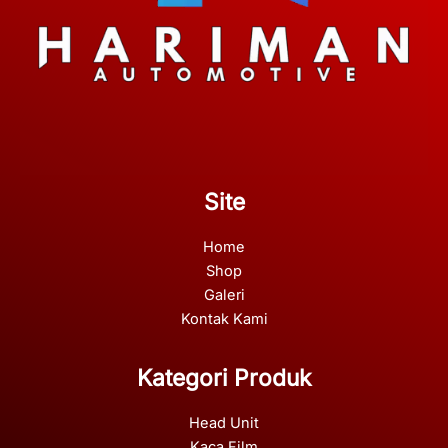
Site
Home
Shop
Galeri
Kontak Kami
Kategori Produk
Head Unit
Kaca Film