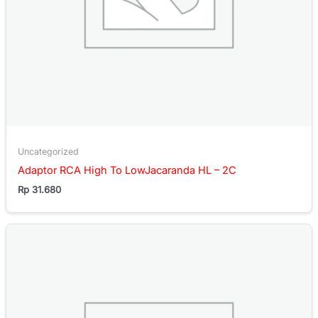
Uncategorized
Adaptor RCA High To LowJacaranda HL – 2C
Rp
31.680