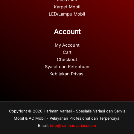
Karpet Mobil
LED/Lampu Mobil
Account
My Account
Cart
Checkout
Syarat dan Ketentuan
Kebijakan Privasi
Copyright © 2026 Hariman Variasi - Spesialis Variasi dan Servis
Mobil & AC Mobil - Pelayanan Profesional dan Terpercaya.
Email:
info@harimanvariasi.com