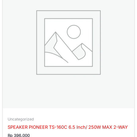
Uncategorized
SPEAKER PIONEER TS-160C 6.5 Inch/ 250W MAX 2-WAY
Rp
396.000