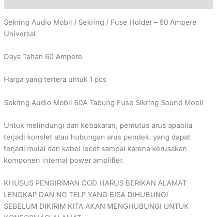
Sekring Audio Mobil / Sekring / Fuse Holder – 60 Ampere
Universal
Daya Tahan 60 Ampere
Harga yang tertera untuk 1 pcs
Sekring Audio Mobil 60A Tabung Fuse Sikring Sound Mobil
Untuk melindungi dari kebakaran, pemutus arus apabila
terjadi konslet atau hubungan arus pendek, yang dapat
terjadi mulai dari kabel lecet sampai karena kerusakan
komponen internal power amplifier.
KHUSUS PENGIRIMAN COD HARUS BERIKAN ALAMAT
LENGKAP DAN NO TELP YANG BISA DIHUBUNGI
SEBELUM DIKIRIM KITA AKAN MENGHUBUNGI UNTUK