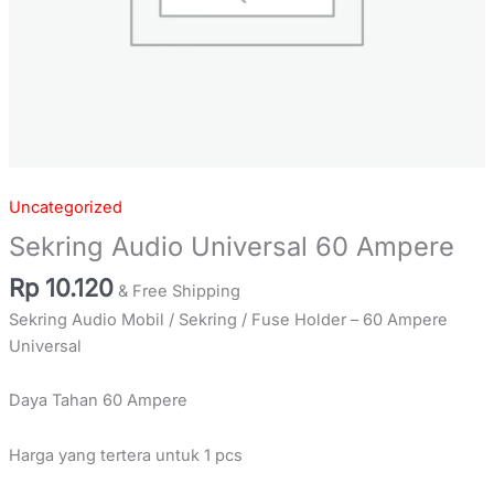
Uncategorized
Sekring Audio Universal 60 Ampere
Rp
10.120
& Free Shipping
Sekring Audio Mobil / Sekring / Fuse Holder – 60 Ampere
Universal
Daya Tahan 60 Ampere
Harga yang tertera untuk 1 pcs