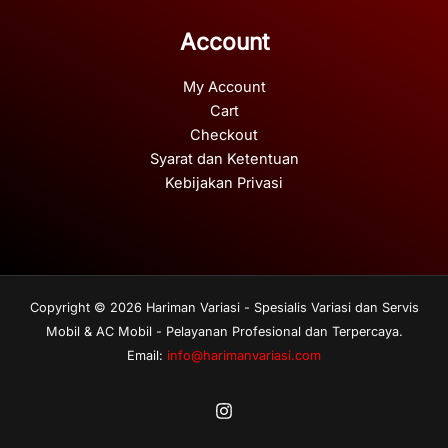
Account
My Account
Cart
Checkout
Syarat dan Ketentuan
Kebijakan Privasi
Copyright © 2026 Hariman Variasi - Spesialis Variasi dan Servis
Mobil & AC Mobil - Pelayanan Profesional dan Terpercaya.
Email:
info@harimanvariasi.com