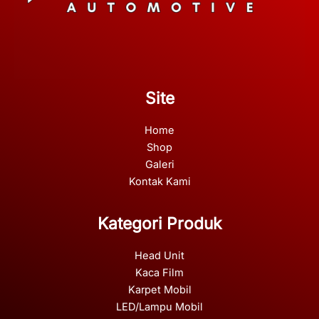
Site
Home
Shop
Galeri
Kontak Kami
Kategori Produk
Head Unit
Kaca Film
Karpet Mobil
LED/Lampu Mobil