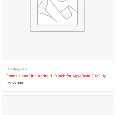
Uncategorized
Frame Head Unit Android 10 inch for Agya/Ayla 2022 Up
Rp
88.000