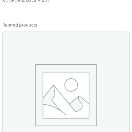
KONFORMASI ALAMAT
Related products