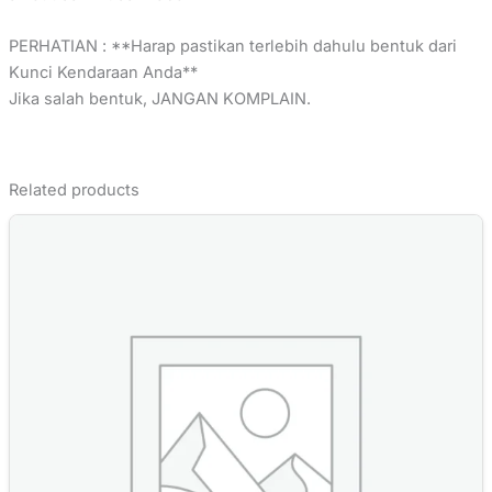
PERHATIAN : **Harap pastikan terlebih dahulu bentuk dari
Kunci Kendaraan Anda**
Jika salah bentuk, JANGAN KOMPLAIN.
Related products