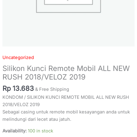
Uncategorized
Silikon Kunci Remote Mobil ALL NEW
RUSH 2018/VELOZ 2019
Rp
13.683
& Free Shipping
KONDOM / SILIKON KUNCI REMOTE MOBIL ALL NEW RUSH
2018/VELOZ 2019
Sebagai casing untuk remote mobil kesayangan anda untuk
melindungi dari lecet atau jatuh.
Availability:
100 in stock