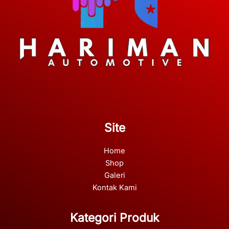
Site
Home
Shop
Galeri
Kontak Kami
Kategori Produk