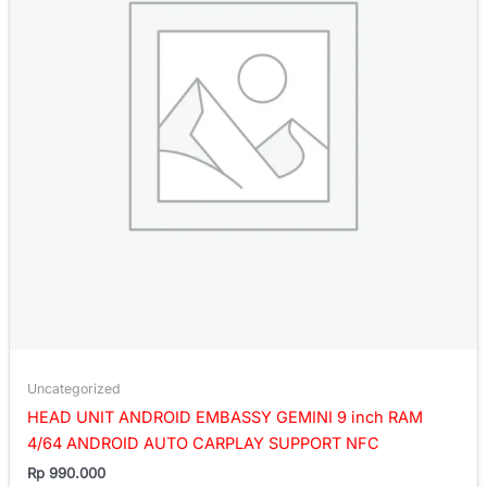
Uncategorized
HEAD UNIT ANDROID EMBASSY GEMINI 9 inch RAM
4/64 ANDROID AUTO CARPLAY SUPPORT NFC
Rp
990.000