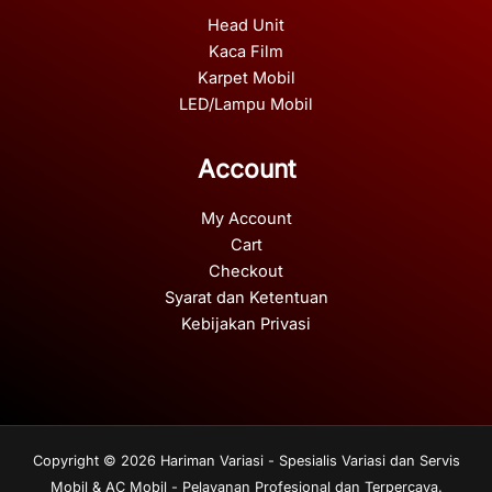
Head Unit
Kaca Film
Karpet Mobil
LED/Lampu Mobil
Account
My Account
Cart
Checkout
Syarat dan Ketentuan
Kebijakan Privasi
Copyright © 2026 Hariman Variasi - Spesialis Variasi dan Servis
Mobil & AC Mobil - Pelayanan Profesional dan Terpercaya.