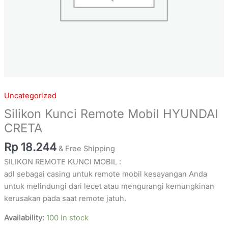
Uncategorized
Silikon Kunci Remote Mobil HYUNDAI
CRETA
Rp
18.244
& Free Shipping
SILIKON REMOTE KUNCI MOBIL :
adl sebagai casing untuk remote mobil kesayangan Anda
untuk melindungi dari lecet atau mengurangi kemungkinan
kerusakan pada saat remote jatuh.
Availability:
100 in stock