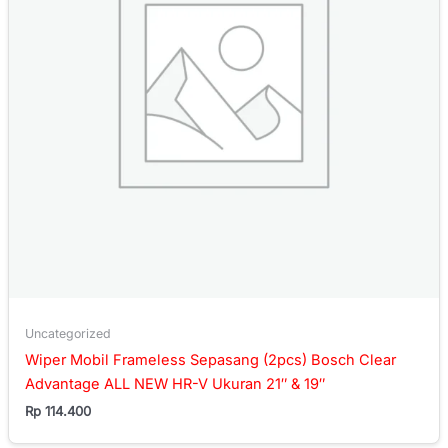
Uncategorized
Wiper Mobil Frameless Sepasang (2pcs) Bosch Clear
Advantage ALL NEW HR-V Ukuran 21″ & 19″
Rp
114.400