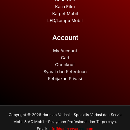
Kaca Film
Karpet Mobil
LED/Lampu Mobil
Account
My Account
Cart
Checkout
Syarat dan Ketentuan
Kebijakan Privasi
Copyright © 2026 Hariman Variasi - Spesialis Variasi dan Servis
Mobil & AC Mobil - Pelayanan Profesional dan Terpercaya.
Email:
info@harimanvariasi.com