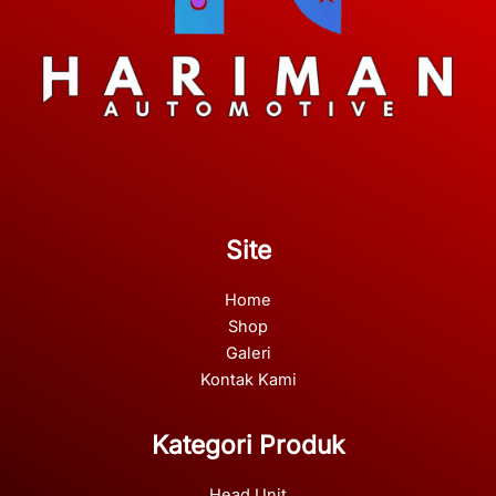
Site
Home
Shop
Galeri
Kontak Kami
Kategori Produk
Head Unit