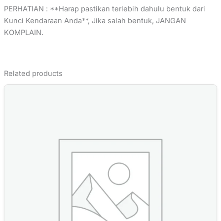
PERHATIAN : **Harap pastikan terlebih dahulu bentuk dari
Kunci Kendaraan Anda**, Jika salah bentuk, JANGAN
KOMPLAIN.
Related products