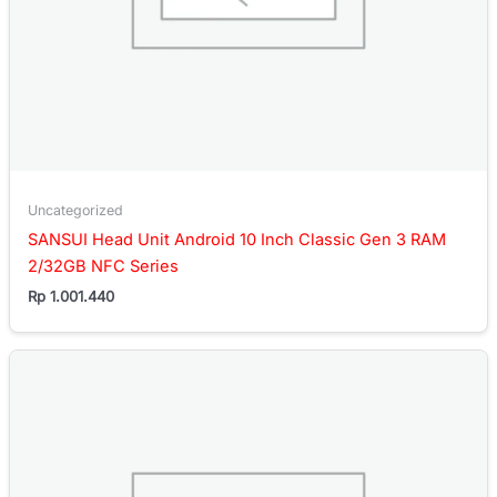
Uncategorized
SANSUI Head Unit Android 10 Inch Classic Gen 3 RAM
2/32GB NFC Series
Rp
1.001.440