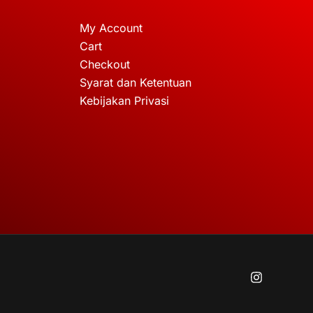
My Account
Cart
Checkout
Syarat dan Ketentuan
Kebijakan Privasi