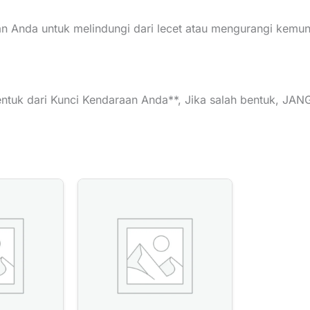
n Anda untuk melindungi dari lecet atau mengurangi kemun
entuk dari Kunci Kendaraan Anda**, Jika salah bentuk, J