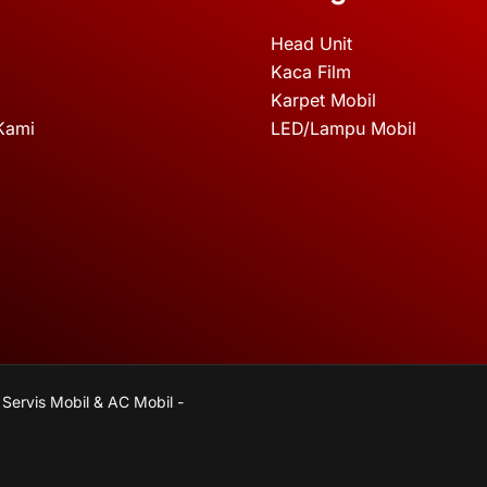
Head Unit
Kaca Film
Karpet Mobil
Kami
LED/Lampu Mobil
 Servis Mobil & AC Mobil -