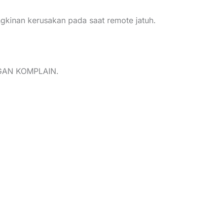
gkinan kerusakan pada saat remote jatuh.
ANGAN KOMPLAIN.