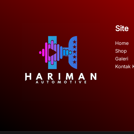
Site
Home
Shop
Galeri
Kontak 