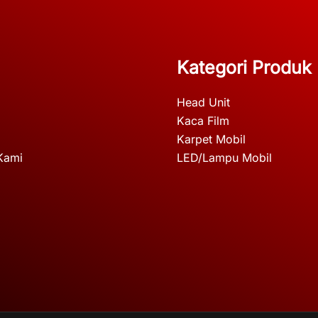
Kategori Produk
Head Unit
Kaca Film
Karpet Mobil
Kami
LED/Lampu Mobil