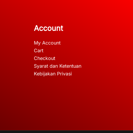
Account
My Account
Cart
Checkout
Syarat dan Ketentuan
Kebijakan Privasi