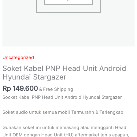
Uncategorized
Soket Kabel PNP Head Unit Android
Hyundai Stargazer
Rp
149.600
& Free Shipping
Socket Kabel PNP Head Unit Android Hyundai Stargazer
Soket audio untuk semua mobil Termurahh & Terlengkap
Gunakan soket ini untuk memasang atau mengganti Head
Unit OEM dengan Head Unit (HU) aftermarket jenis apapun,