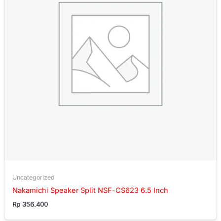
Uncategorized
Nakamichi Speaker Split NSF-CS623 6.5 Inch
Rp
356.400