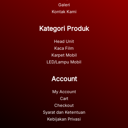
Galeri
Kontak Kami
Kategori Produk
Head Unit
Kaca Film
Karpet Mobil
LED/Lampu Mobil
Account
My Account
Cart
Checkout
Syarat dan Ketentuan
Kebijakan Privasi