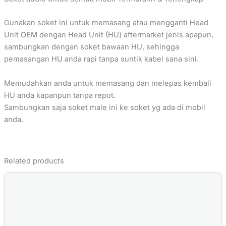
Gunakan soket ini untuk memasang atau mengganti Head
Unit OEM dengan Head Unit (HU) aftermarket jenis apapun,
sambungkan dengan soket bawaan HU, sehingga
pemasangan HU anda rapi tanpa suntik kabel sana sini.
Memudahkan anda untuk memasang dan melepas kembali
HU anda kapanpun tanpa repot.
Sambungkan saja soket male ini ke soket yg ada di mobil
anda.
Related products