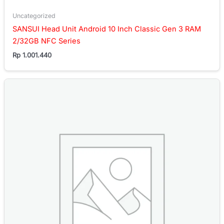
Uncategorized
SANSUI Head Unit Android 10 Inch Classic Gen 3 RAM
2/32GB NFC Series
Rp
1.001.440