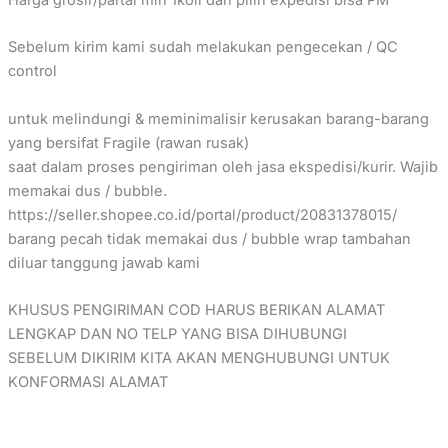
Sebelum kirim kami sudah melakukan pengecekan / QC
control
untuk melindungi & meminimalisir kerusakan barang-barang
yang bersifat Fragile (rawan rusak)
saat dalam proses pengiriman oleh jasa ekspedisi/kurir. Wajib
memakai dus / bubble.
https://seller.shopee.co.id/portal/product/20831378015/
barang pecah tidak memakai dus / bubble wrap tambahan
diluar tanggung jawab kami
KHUSUS PENGIRIMAN COD HARUS BERIKAN ALAMAT
LENGKAP DAN NO TELP YANG BISA DIHUBUNGI
SEBELUM DIKIRIM KITA AKAN MENGHUBUNGI UNTUK
KONFORMASI ALAMAT