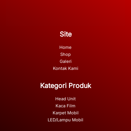
Site
Home
Shop
Galeri
Kontak Kami
Kategori Produk
Head Unit
Kaca Film
Karpet Mobil
LED/Lampu Mobil