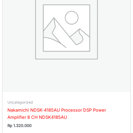
Uncategorized
Nakamichi NDSK-4185AU Processor DSP Power
Amplifier 8 CH NDSK4185AU
Rp
1.320.000