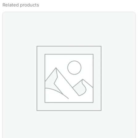
Related products