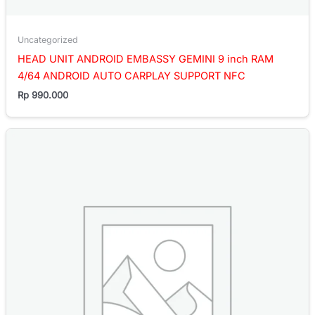
Uncategorized
HEAD UNIT ANDROID EMBASSY GEMINI 9 inch RAM
4/64 ANDROID AUTO CARPLAY SUPPORT NFC
Rp
990.000