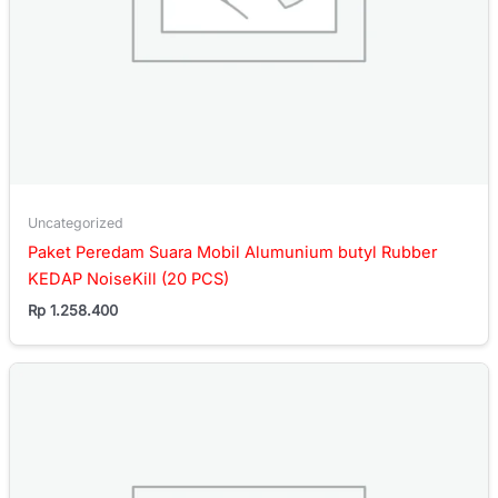
Uncategorized
Paket Peredam Suara Mobil Alumunium butyl Rubber
KEDAP NoiseKill (20 PCS)
Rp
1.258.400