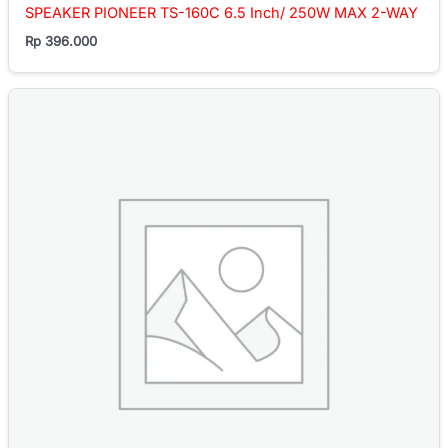
SPEAKER PIONEER TS-160C 6.5 Inch/ 250W MAX 2-WAY
Rp
396.000