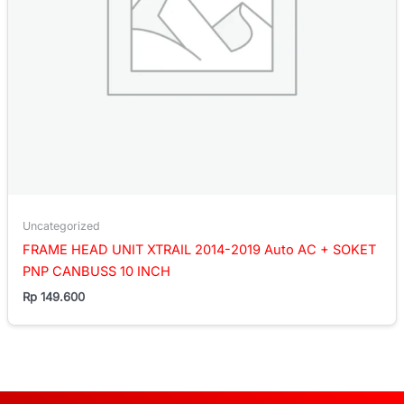
Uncategorized
FRAME HEAD UNIT XTRAIL 2014-2019 Auto AC + SOKET
PNP CANBUSS 10 INCH
Rp
149.600