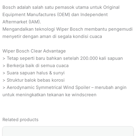
Bosch adalah salah satu pemasok utama untuk Original
Equipment Manufactures (OEM) dan Independent
Aftermarket (IAM).
Mengandalkan teknologi Wiper Bosch membantu pengemudi
menyetir dengan aman di segala kondisi cuaca
Wiper Bosch Clear Advantage
> Tetap seperti baru bahkan setelah 200.000 kali sapuan
> Berkerja baik di semua cuaca
> Suara sapuan halus & sunyi
> Struktur balok bebas korosi
> Aerodynamic Symmetrical Wind Spoiler – merubah angin
untuk meningkatkan tekanan ke windscreen
Related products