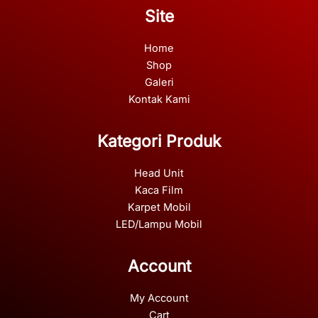
Site
Home
Shop
Galeri
Kontak Kami
Kategori Produk
Head Unit
Kaca Film
Karpet Mobil
LED/Lampu Mobil
Account
My Account
Cart