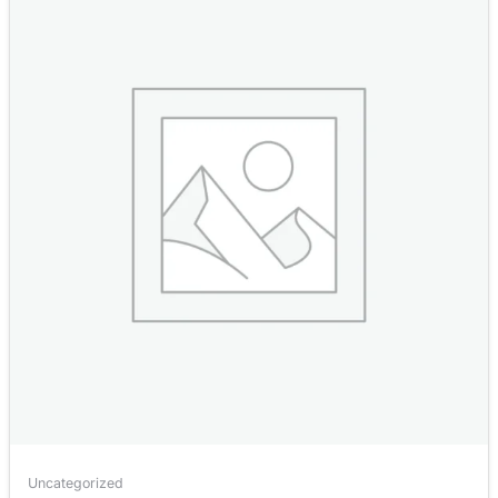
Uncategorized