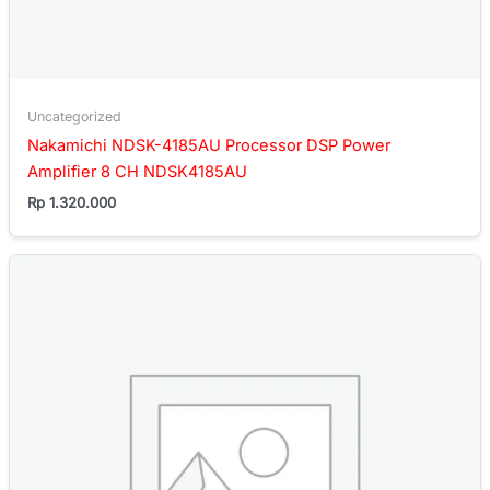
Uncategorized
Nakamichi NDSK-4185AU Processor DSP Power
Amplifier 8 CH NDSK4185AU
Rp
1.320.000