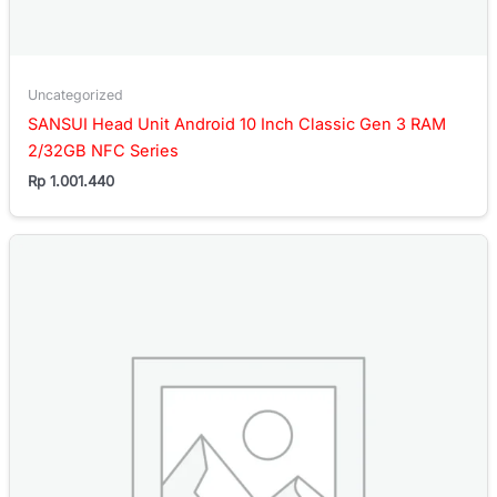
Uncategorized
SANSUI Head Unit Android 10 Inch Classic Gen 3 RAM
2/32GB NFC Series
Rp
1.001.440