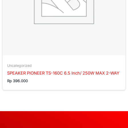
Uncategorized
SPEAKER PIONEER TS-160C 6.5 Inch/ 250W MAX 2-WAY
Rp
396.000