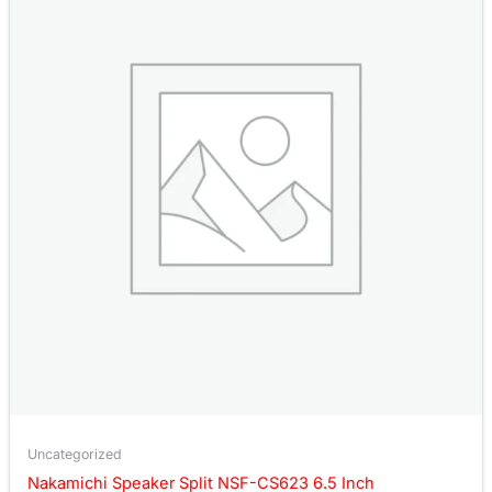
Uncategorized
Nakamichi Speaker Split NSF-CS623 6.5 Inch