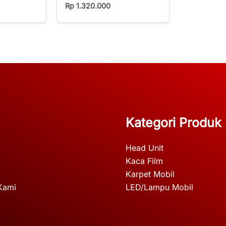
Rp
1.320.000
Kategori Produk
Head Unit
Kaca Film
Karpet Mobil
Kami
LED/Lampu Mobil