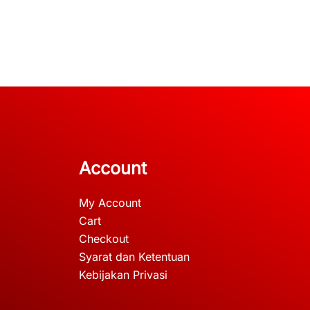
Account
My Account
Cart
Checkout
Syarat dan Ketentuan
Kebijakan Privasi