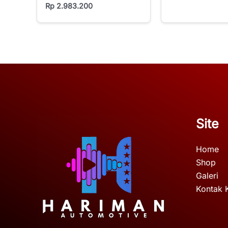
Rp
2.983.200
Site
Home
Shop
Galeri
Kontak 