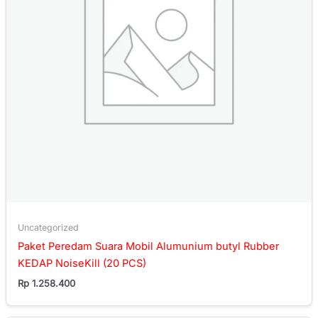
Uncategorized
Paket Peredam Suara Mobil Alumunium butyl Rubber
KEDAP NoiseKill (20 PCS)
Rp
1.258.400