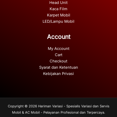
Head Unit
Kaca Film
Karpet Mobil
LED/Lampu Mobil
Account
My Account
Cart
Checkout
Syarat dan Ketentuan
Kebijakan Privasi
Copyright © 2026 Hariman Variasi - Spesialis Variasi dan Servis
Mobil & AC Mobil - Pelayanan Profesional dan Terpercaya.