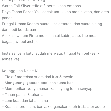
Warna Foil Silver reflektif, permukaan emboss
Daya Tahan Panas Ya – cocok untuk kap mesin, atap, dan area
panas
Fungsi Utama Redam suara luar, getaran, dan suara bising
dari bodi kendaraan
Aplikasi Umum Pintu mobil, lantai kabin, atap, kap mesin,
bagasi, wheel arch, dll
Instalasi Lem butyl sudah menyatu, tinggal tempel (self-
adhesive)
Keunggulan Noise Kill:
– Efektif meredam suara dari luar & mesin
– Mengurangi getaran bodi dan suara ban
– Memberikan kenyamanan kabin yang lebih senyap
– Tahan panas & tahan air
– Lem kuat dan tahan lama
– Kualitas premium, banyak digunakan oleh instalator audio