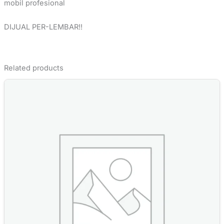
mobil profesional
DIJUAL PER-LEMBAR!!
Related products