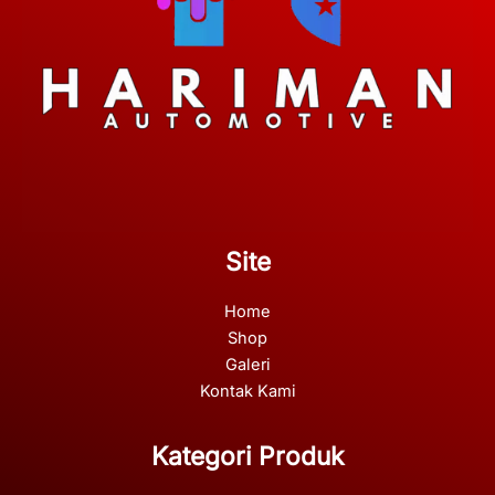
Site
Home
Shop
Galeri
Kontak Kami
Kategori Produk