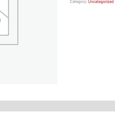
Category:
Uncategorized
)