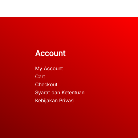
Account
My Account
Cart
Checkout
Syarat dan Ketentuan
Kebijakan Privasi