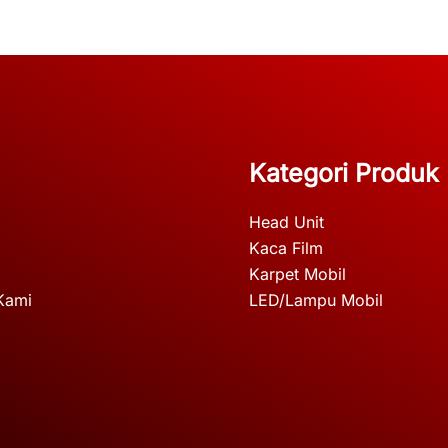
Kategori Produk
Head Unit
Kaca Film
Karpet Mobil
Kami
LED/Lampu Mobil