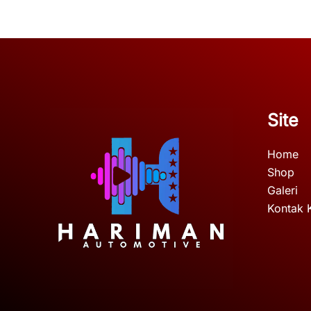
Site
Home
Shop
Galeri
Kontak 