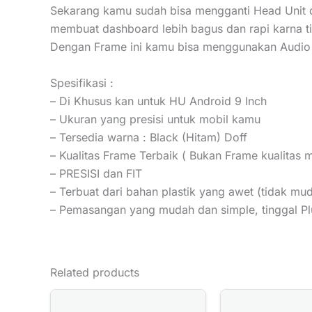
Sekarang kamu sudah bisa mengganti Head Unit d
membuat dashboard lebih bagus dan rapi karna t
Dengan Frame ini kamu bisa menggunakan Audio 
Spesifikasi :
– Di Khusus kan untuk HU Android 9 Inch
– Ukuran yang presisi untuk mobil kamu
– Tersedia warna : Black (Hitam) Doff
– Kualitas Frame Terbaik ( Bukan Frame kualitas 
– PRESISI dan FIT
– Terbuat dari bahan plastik yang awet (tidak mu
– Pemasangan yang mudah dan simple, tinggal Pl
Related products