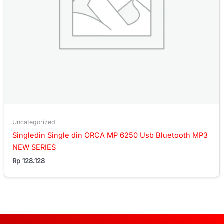
Uncategorized
Singledin Single din ORCA MP 6250 Usb Bluetooth MP3
NEW SERIES
Rp
128.128