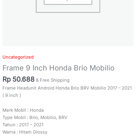
Uncategorized
Frame 9 Inch Honda Brio Mobilio
Rp
50.688
& Free Shipping
Frame Headunit Android Honda Brio BRV Mobilio 2017 – 2021
( 9 inch )
Merk Mobil : Honda
Type Mobil : Brio, Mobilio, BRV
Tahun : 2017 – 2021
Warna : Hitam Glossy