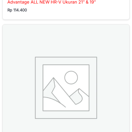
Advantage ALL NEW HR-V Ukuran 21″ & 19″
Rp
114.400