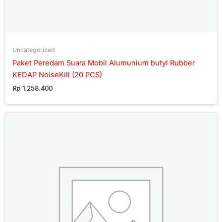
Uncategorized
Paket Peredam Suara Mobil Alumunium butyl Rubber
KEDAP NoiseKill (20 PCS)
Rp
1.258.400