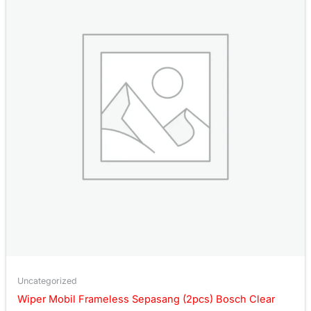
Uncategorized
Wiper Mobil Frameless Sepasang (2pcs) Bosch Clear