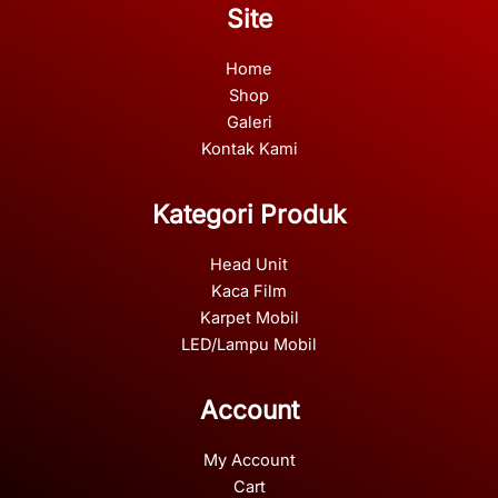
Site
Home
Shop
Galeri
Kontak Kami
Kategori Produk
Head Unit
Kaca Film
Karpet Mobil
LED/Lampu Mobil
Account
My Account
Cart