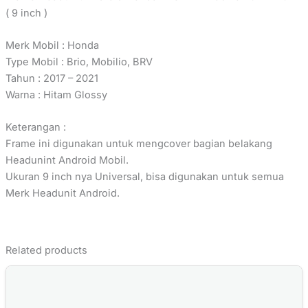
( 9 inch )
Merk Mobil : Honda
Type Mobil : Brio, Mobilio, BRV
Tahun : 2017 – 2021
Warna : Hitam Glossy
Keterangan :
Frame ini digunakan untuk mengcover bagian belakang
Headunint Android Mobil.
Ukuran 9 inch nya Universal, bisa digunakan untuk semua
Merk Headunit Android.
Related products