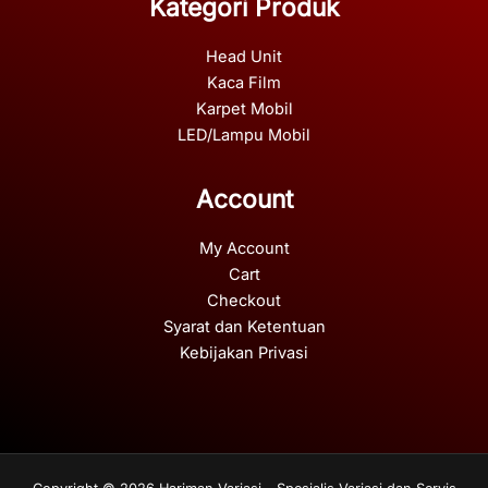
Kategori Produk
Head Unit
Kaca Film
Karpet Mobil
LED/Lampu Mobil
Account
My Account
Cart
Checkout
Syarat dan Ketentuan
Kebijakan Privasi