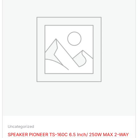
Uncategorized
SPEAKER PIONEER TS-160C 6.5 Inch/ 250W MAX 2-WAY