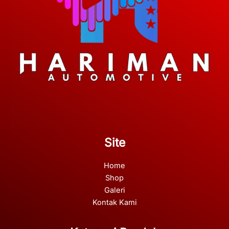
Site
Home
Shop
Galeri
Kontak Kami