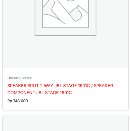
Uncategorized
SPEAKER SPLIT 2 WAY JBL STAGE 1601C / SPEAKER
COMPONENT JBL STAGE 1601C
Rp
748.000