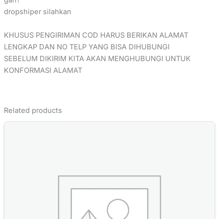
gan?
dropshiper silahkan
KHUSUS PENGIRIMAN COD HARUS BERIKAN ALAMAT
LENGKAP DAN NO TELP YANG BISA DIHUBUNGI
SEBELUM DIKIRIM KITA AKAN MENGHUBUNGI UNTUK
KONFORMASI ALAMAT
Related products