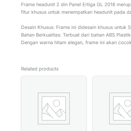
Frame headunit 2 din Panel Ertiga GL 2018 merupa
fitur khusus untuk menempatkan headunit pada d
Desain Khusus: Frame ini didesain khusus untuk 
Bahan Berkualitas: Terbuat dari bahan ABS Plasti
Dengan warna hitam elegan, frame ini akan cocok
Related products