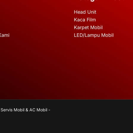
Head Unit
Kaca Film
Karpet Mobil
Kami
LED/Lampu Mobil
 Servis Mobil & AC Mobil -