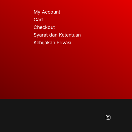
My Account
Cart
Checkout
Syarat dan Ketentuan
Kebijakan Privasi