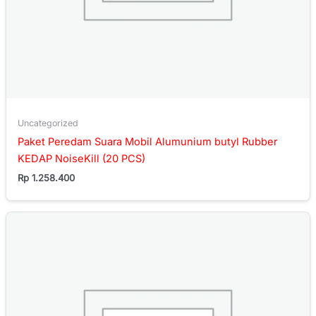
Uncategorized
Paket Peredam Suara Mobil Alumunium butyl Rubber
KEDAP NoiseKill (20 PCS)
Rp
1.258.400