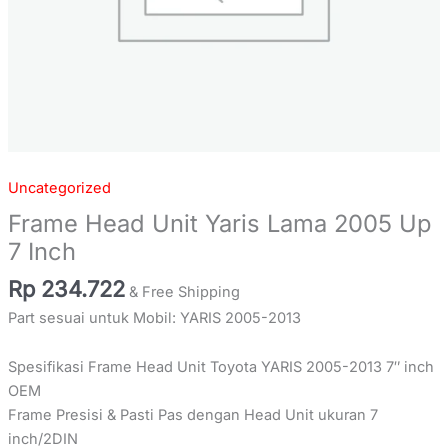
Uncategorized
Frame Head Unit Yaris Lama 2005 Up
7 Inch
Rp
234.722
& Free Shipping
Part sesuai untuk Mobil: YARIS 2005-2013
Spesifikasi Frame Head Unit Toyota YARIS 2005-2013 7″ inch
OEM
Frame Presisi & Pasti Pas dengan Head Unit ukuran 7
inch/2DIN