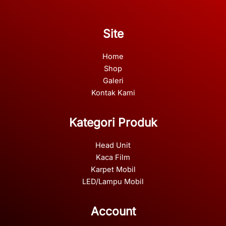
Site
Home
Shop
Galeri
Kontak Kami
Kategori Produk
Head Unit
Kaca Film
Karpet Mobil
LED/Lampu Mobil
Account