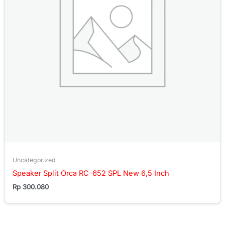
Uncategorized
Speaker Split Orca RC-652 SPL New 6,5 Inch
Rp
300.080