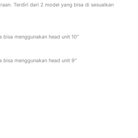
n. Terdiri dari 2 model yang bisa di sesuaikan
a bisa menggunakan head unit 10″
a bisa menggunakan head unit 9″