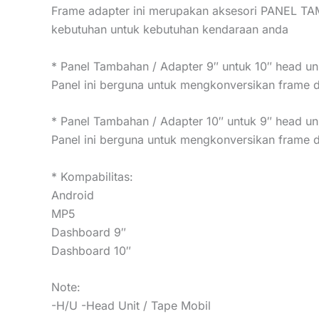
Frame adapter ini merupakan aksesori PANEL TAM
kebutuhan untuk kebutuhan kendaraan anda
* Panel Tambahan / Adapter 9″ untuk 10″ head un
Panel ini berguna untuk mengkonversikan frame 
* Panel Tambahan / Adapter 10″ untuk 9″ head un
Panel ini berguna untuk mengkonversikan frame 
* Kompabilitas:
Android
MP5
Dashboard 9″
Dashboard 10″
Note:
-H/U -Head Unit / Tape Mobil