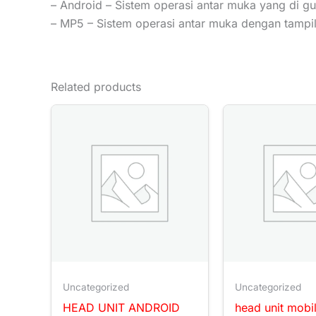
– Android – Sistem operasi antar muka yang di g
– MP5 – Sistem operasi antar muka dengan tampila
Related products
Uncategorized
Uncategorized
HEAD UNIT ANDROID
head unit mobi