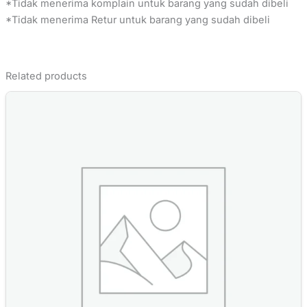
*Tidak menerima komplain untuk barang yang sudah dibeli
*Tidak menerima Retur untuk barang yang sudah dibeli
Related products