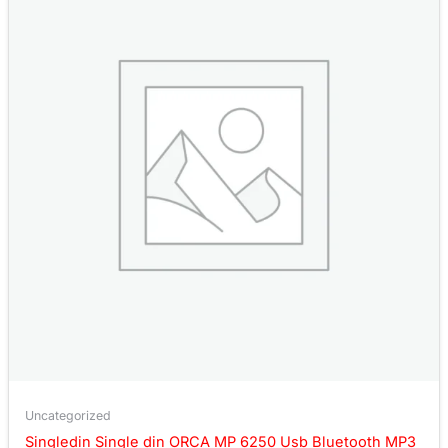
Uncategorized
Singledin Single din ORCA MP 6250 Usb Bluetooth MP3