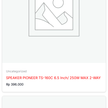
Uncategorized
SPEAKER PIONEER TS-160C 6.5 Inch/ 250W MAX 2-WAY
Rp
396.000