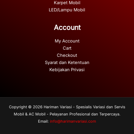
Karpet Mobil
LED/Lampu Mobil
Account
My Account
Cart
Checkout
Syarat dan Ketentuan
Kebijakan Privasi
Copyright © 2026 Hariman Variasi - Spesialis Variasi dan Servis
Mobil & AC Mobil - Pelayanan Profesional dan Terpercaya.
Email:
info@harimanvariasi.com