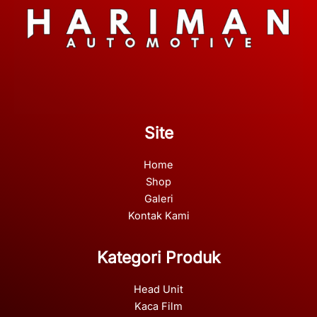
Site
Home
Shop
Galeri
Kontak Kami
Kategori Produk
Head Unit
Kaca Film