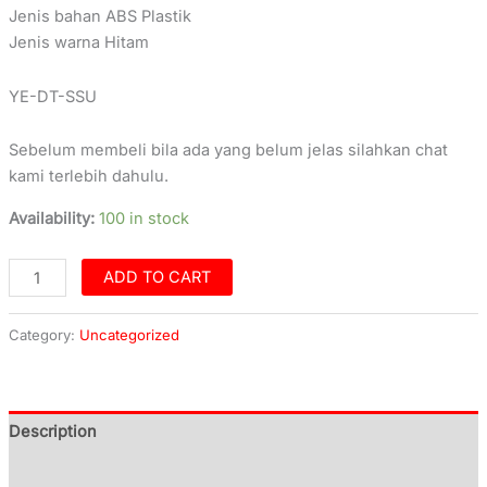
Jenis bahan ABS Plastik
Jenis warna Hitam
YE-DT-SSU
Sebelum membeli bila ada yang belum jelas silahkan chat
kami terlebih dahulu.
Availability:
100 in stock
ADD TO CART
Category:
Uncategorized
Description
Additional information