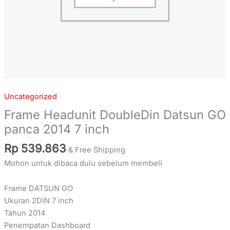
Uncategorized
Frame Headunit DoubleDin Datsun GO
panca 2014 7 inch
Rp
539.863
& Free Shipping
Mohon untuk dibaca dulu sebelum membeli
Frame DATSUN GO
Ukuran 2DIN 7 inch
Tahun 2014
Penempatan Dashboard