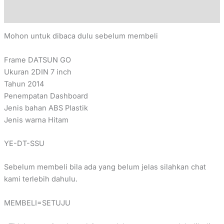
Reviews (0)
Mohon untuk dibaca dulu sebelum membeli
Frame DATSUN GO
Ukuran 2DIN 7 inch
Tahun 2014
Penempatan Dashboard
Jenis bahan ABS Plastik
Jenis warna Hitam
YE-DT-SSU
Sebelum membeli bila ada yang belum jelas silahkan chat
kami terlebih dahulu.
MEMBELI=SETUJU