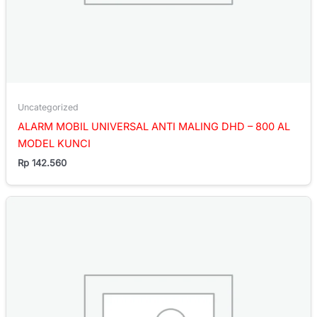
Uncategorized
ALARM MOBIL UNIVERSAL ANTI MALING DHD – 800 AL
MODEL KUNCI
Rp
142.560