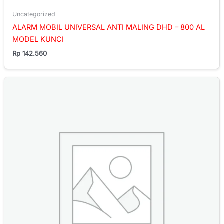
Uncategorized
ALARM MOBIL UNIVERSAL ANTI MALING DHD – 800 AL
MODEL KUNCI
Rp
142.560