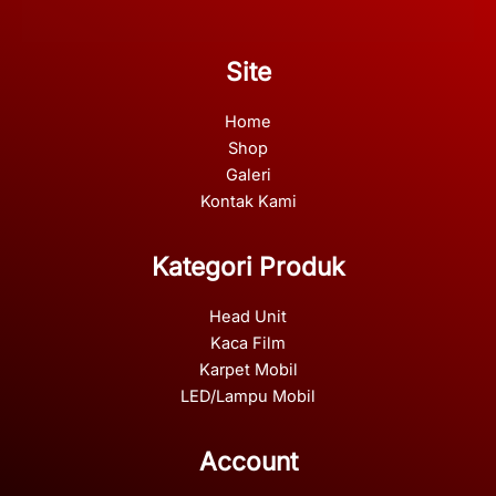
Site
Home
Shop
Galeri
Kontak Kami
Kategori Produk
Head Unit
Kaca Film
Karpet Mobil
LED/Lampu Mobil
Account