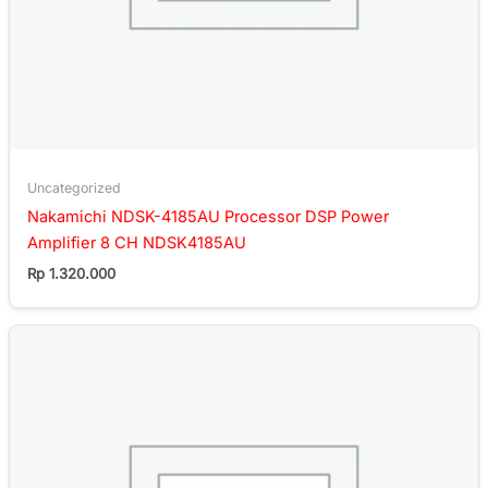
Uncategorized
Nakamichi NDSK-4185AU Processor DSP Power
Amplifier 8 CH NDSK4185AU
Rp
1.320.000