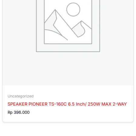
Uncategorized
SPEAKER PIONEER TS-160C 6.5 Inch/ 250W MAX 2-WAY
Rp
396.000