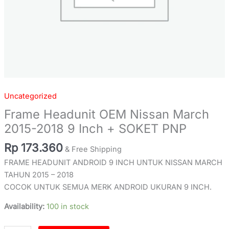
quantity
Uncategorized
Frame Headunit OEM Nissan March
2015-2018 9 Inch + SOKET PNP
Rp
173.360
& Free Shipping
FRAME HEADUNIT ANDROID 9 INCH UNTUK NISSAN MARCH
TAHUN 2015 – 2018
COCOK UNTUK SEMUA MERK ANDROID UKURAN 9 INCH.
Availability:
100 in stock