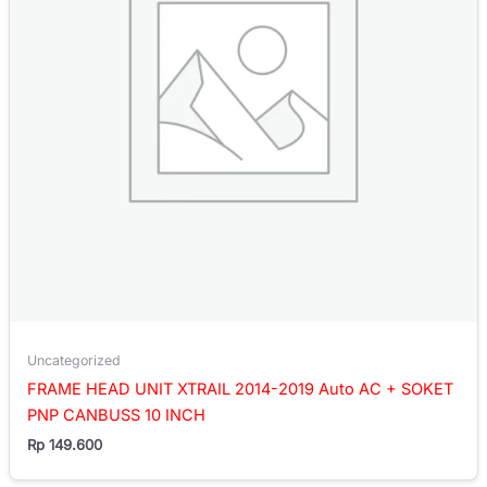
Uncategorized
FRAME HEAD UNIT XTRAIL 2014-2019 Auto AC + SOKET
PNP CANBUSS 10 INCH
Rp
149.600