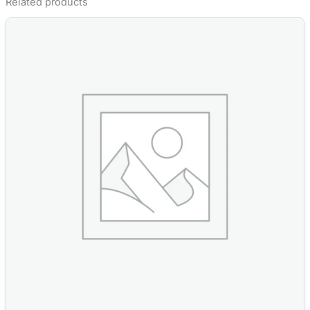
Related products