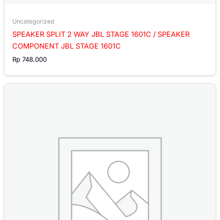
Uncategorized
SPEAKER SPLIT 2 WAY JBL STAGE 1601C / SPEAKER
COMPONENT JBL STAGE 1601C
Rp
748.000