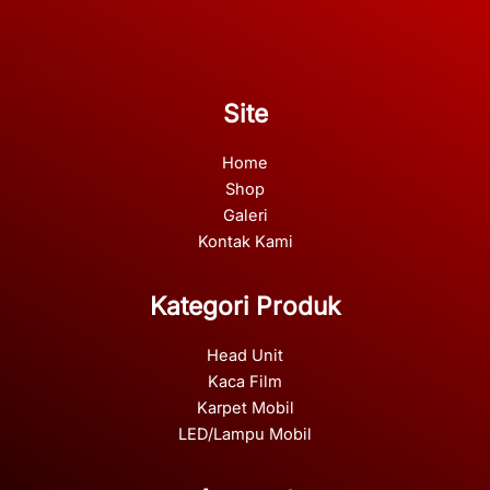
Site
Home
Shop
Galeri
Kontak Kami
Kategori Produk
Head Unit
Kaca Film
Karpet Mobil
LED/Lampu Mobil