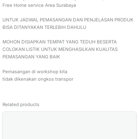
Free Home service Area Surabaya
UNTUK JADWAL PEMASANGAN DAN PENJELASAN PRODUK
BISA DITANYAKAN TERLEBIH DAHULU
MOHON DISIAPKAN TEMPAT YANG TEDUH BESERTA
COLOKAN LISTIK UNTUK MENGHASILKAN KUALITAS
PEMASANGAN YANG BAIK
Pemasangan di workshop kita
tidak dikenakan ongkos transpor
Related products