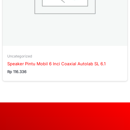
Uncategorized
Speaker Pintu Mobil 6 Inci Coaxial Autolab SL 6.1
Rp
116.336