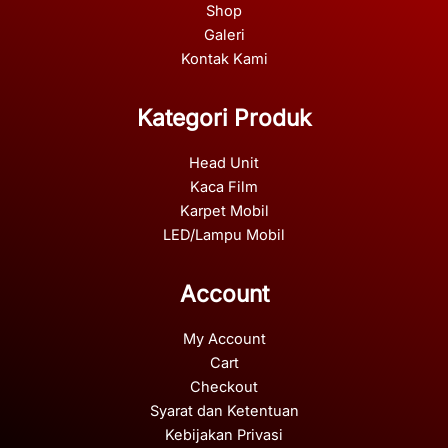
Shop
Galeri
Kontak Kami
Kategori Produk
Head Unit
Kaca Film
Karpet Mobil
LED/Lampu Mobil
Account
My Account
Cart
Checkout
Syarat dan Ketentuan
Kebijakan Privasi