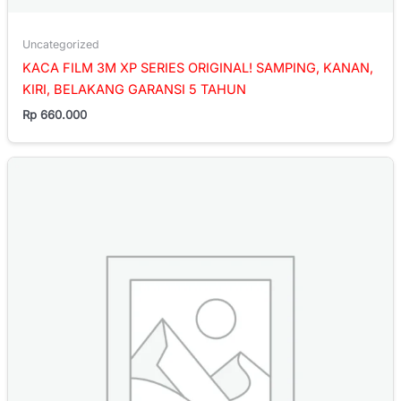
Uncategorized
KACA FILM 3M XP SERIES ORIGINAL! SAMPING, KANAN,
KIRI, BELAKANG GARANSI 5 TAHUN
Rp
660.000