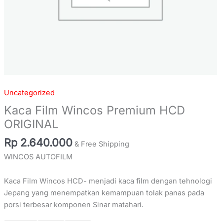
Uncategorized
Kaca Film Wincos Premium HCD
ORIGINAL
Rp
2.640.000
& Free Shipping
WINCOS AUTOFILM
Kaca Film Wincos HCD- menjadi kaca film dengan tehnologi
Jepang yang menempatkan kemampuan tolak panas pada
porsi terbesar komponen Sinar matahari.