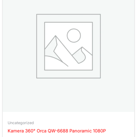
Uncategorized
Kamera 360° Orca QW-6688 Panoramic 1080P