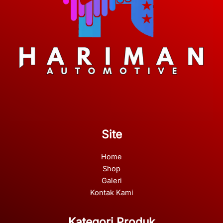
Site
Home
Shop
Galeri
Kontak Kami
Kategori Produk