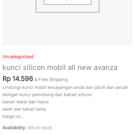
Uncategorized
kunci silicon mobil all new avanza
Rp
14.596
& Free Shipping
Lindungi kunci mobil kesayangan anda dari jatuh dan pecah
dengan kunci pelindung dari bahan silicon
bahan tebal dan halus
awet dan tahan lama
harga un…
Availability:
100 in stock