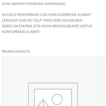
anda sebelum melakukan pembayaran
KHUSUS PENGIRIMAN COD HARUS BERIKAN ALAMAT
LENGKAP DAN NO TELP YANG BISA DIHUBUNGI
SEBELUM DIKIRIM KITA AKAN MENGHUBUNGI UNTUK
KONFORMASI ALAMAT
Related products