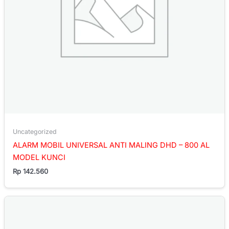
Uncategorized
ALARM MOBIL UNIVERSAL ANTI MALING DHD – 800 AL
MODEL KUNCI
Rp
142.560