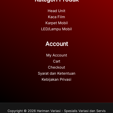
Head Unit
Kaca Film
Karpet Mobil
LED/Lampu Mobil
Account
My Account
Cart
Checkout
Syarat dan Ketentuan
Kebijakan Privasi
Copyright © 2026 Hariman Variasi - Spesialis Variasi dan Servis