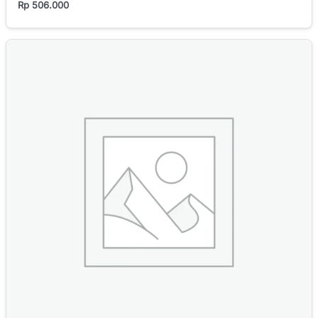
Rp
506.000