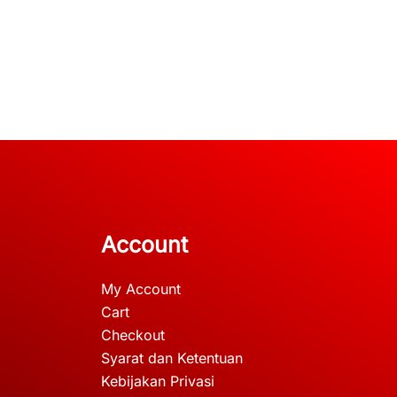
Account
My Account
Cart
Checkout
Syarat dan Ketentuan
Kebijakan Privasi