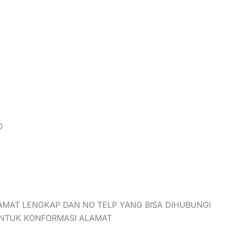
D
AMAT LENGKAP DAN NO TELP YANG BISA DIHUBUNGI
UNTUK KONFORMASI ALAMAT