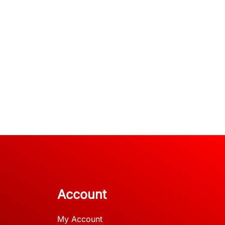
Account
My Account