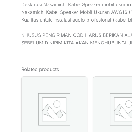
Deskripsi Nakamichi Kabel Speaker mobil ukuran 
Nakamichi Kabel Speaker Mobil Ukuran AWG16 
Kualitas untuk instalasi audio profesional (kab
KHUSUS PENGIRIMAN COD HARUS BERIKAN AL
SEBELUM DIKIRIM KITA AKAN MENGHUBUNGI 
Related products