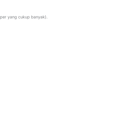
opper yang cukup banyak).