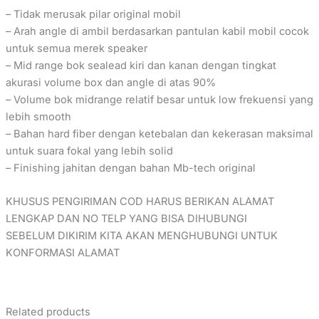
– Tidak merusak pilar original mobil
– Arah angle di ambil berdasarkan pantulan kabil mobil cocok
untuk semua merek speaker
– Mid range bok sealead kiri dan kanan dengan tingkat
akurasi volume box dan angle di atas 90%
– Volume bok midrange relatif besar untuk low frekuensi yang
lebih smooth
– Bahan hard fiber dengan ketebalan dan kekerasan maksimal
untuk suara fokal yang lebih solid
– Finishing jahitan dengan bahan Mb-tech original
KHUSUS PENGIRIMAN COD HARUS BERIKAN ALAMAT
LENGKAP DAN NO TELP YANG BISA DIHUBUNGI
SEBELUM DIKIRIM KITA AKAN MENGHUBUNGI UNTUK
KONFORMASI ALAMAT
Related products