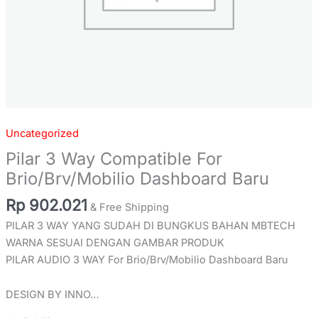
Uncategorized
Pilar 3 Way Compatible For
Brio/Brv/Mobilio Dashboard Baru
Rp
902.021
& Free Shipping
PILAR 3 WAY YANG SUDAH DI BUNGKUS BAHAN MBTECH
WARNA SESUAI DENGAN GAMBAR PRODUK
PILAR AUDIO 3 WAY For Brio/Brv/Mobilio Dashboard Baru
DESIGN BY INNO…