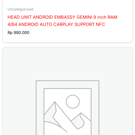
Uncategorized
HEAD UNIT ANDROID EMBASSY GEMINI 9 inch RAM
4/64 ANDROID AUTO CARPLAY SUPPORT NFC
Rp
990.000