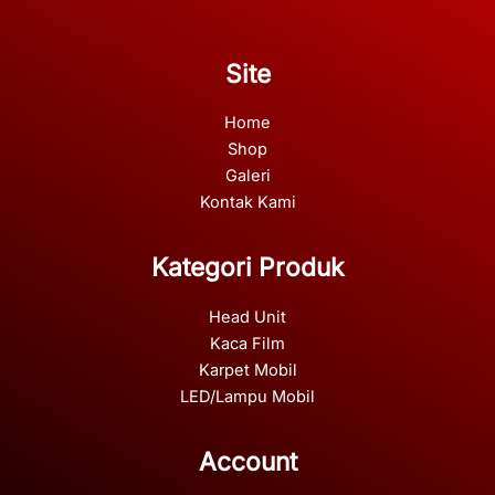
Site
Home
Shop
Galeri
Kontak Kami
Kategori Produk
Head Unit
Kaca Film
Karpet Mobil
LED/Lampu Mobil
Account