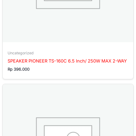
Uncategorized
SPEAKER PIONEER TS-160C 6.5 Inch/ 250W MAX 2-WAY
Rp
396.000