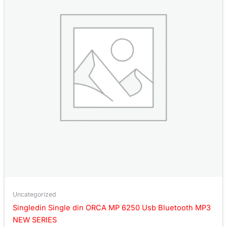
Uncategorized
Singledin Single din ORCA MP 6250 Usb Bluetooth MP3
NEW SERIES