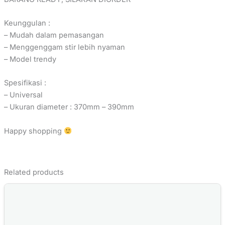
Keunggulan :
– Mudah dalam pemasangan
– Menggenggam stir lebih nyaman
– Model trendy
Spesifikasi :
– Universal
– Ukuran diameter : 370mm – 390mm
Happy shopping
Related products