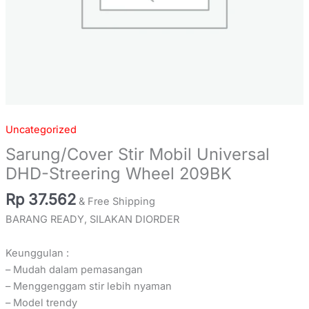
Uncategorized
Sarung/Cover Stir Mobil Universal
DHD-Streering Wheel 209BK
Rp
37.562
& Free Shipping
BARANG READY, SILAKAN DIORDER
Keunggulan :
– Mudah dalam pemasangan
– Menggenggam stir lebih nyaman
– Model trendy