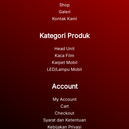
Shop
Galeri
Kontak Kami
Kategori Produk
Head Unit
Kaca Film
Karpet Mobil
LED/Lampu Mobil
Account
My Account
Cart
Checkout
Syarat dan Ketentuan
Kebijakan Privasi