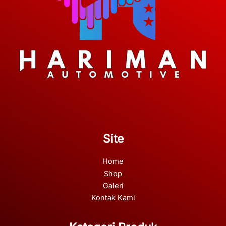
Site
Home
Shop
Galeri
Kontak Kami