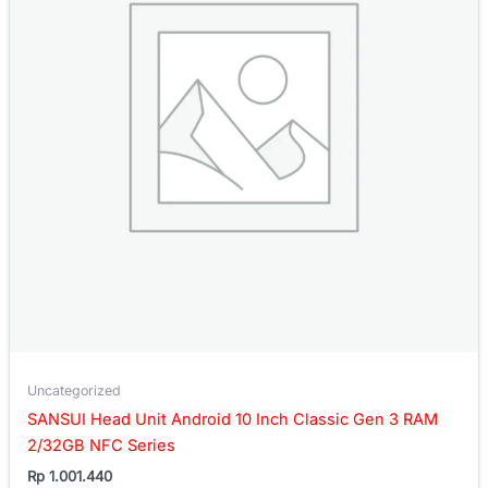
Uncategorized
SANSUI Head Unit Android 10 Inch Classic Gen 3 RAM
2/32GB NFC Series
Rp
1.001.440