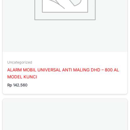
Uncategorized
ALARM MOBIL UNIVERSAL ANTI MALING DHD – 800 AL
MODEL KUNCI
Rp
142.560