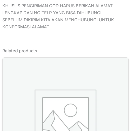
KHUSUS PENGIRIMAN COD HARUS BERIKAN ALAMAT
LENGKAP DAN NO TELP YANG BISA DIHUBUNGI
SEBELUM DIKIRIM KITA AKAN MENGHUBUNGI UNTUK
KONFORMASI ALAMAT
Related products