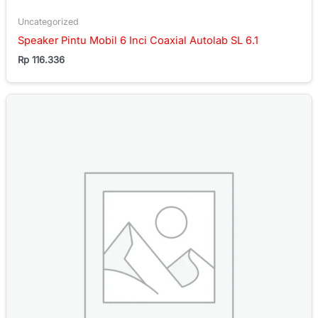
Uncategorized
Speaker Pintu Mobil 6 Inci Coaxial Autolab SL 6.1
Rp
116.336