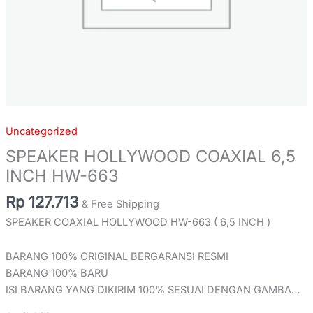
Uncategorized
SPEAKER HOLLYWOOD COAXIAL 6,5
INCH HW-663
Rp
127.713
& Free Shipping
SPEAKER COAXIAL HOLLYWOOD HW-663 ( 6,5 INCH )
BARANG 100% ORIGINAL BERGARANSI RESMI
BARANG 100% BARU
ISI BARANG YANG DIKIRIM 100% SESUAI DENGAN GAMBA…