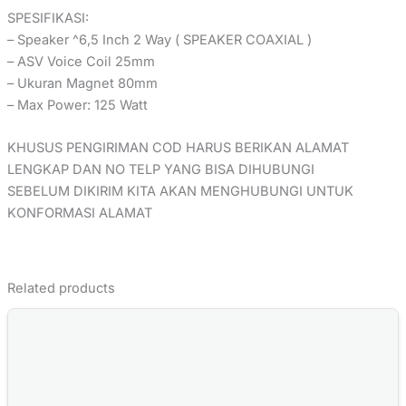
SPESIFIKASI:
– Speaker ^6,5 Inch 2 Way ( SPEAKER COAXIAL )
– ASV Voice Coil 25mm
– Ukuran Magnet 80mm
– Max Power: 125 Watt
KHUSUS PENGIRIMAN COD HARUS BERIKAN ALAMAT
LENGKAP DAN NO TELP YANG BISA DIHUBUNGI
SEBELUM DIKIRIM KITA AKAN MENGHUBUNGI UNTUK
KONFORMASI ALAMAT
Related products