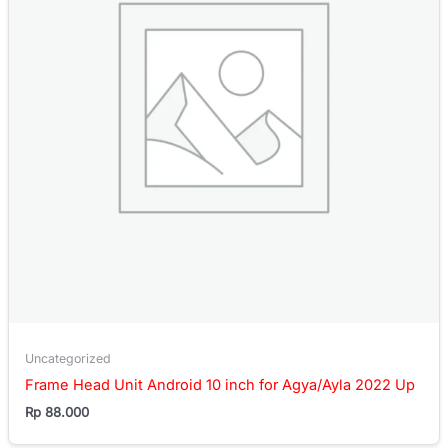
Uncategorized
Frame Head Unit Android 10 inch for Agya/Ayla 2022 Up
Rp
88.000