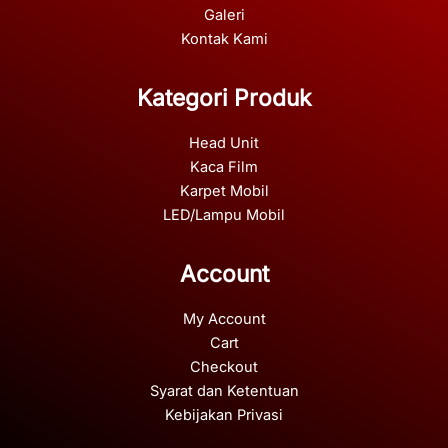
Galeri
Kontak Kami
Kategori Produk
Head Unit
Kaca Film
Karpet Mobil
LED/Lampu Mobil
Account
My Account
Cart
Checkout
Syarat dan Ketentuan
Kebijakan Privasi