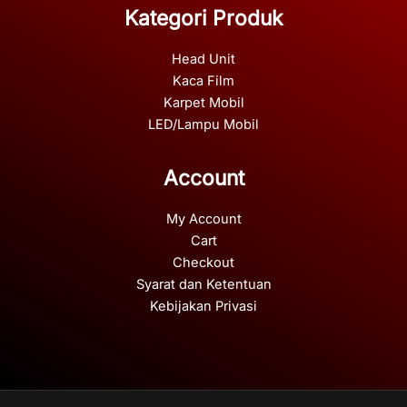
Kategori Produk
Head Unit
Kaca Film
Karpet Mobil
LED/Lampu Mobil
Account
My Account
Cart
Checkout
Syarat dan Ketentuan
Kebijakan Privasi