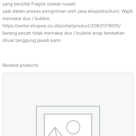
yang bersifat Fragile (rawan rusak)
saat dalam proses pengiriman oleh jasa ekspedisi/kurir. Wajib
memakai dus / bubble.
https://seller.shopee.co.id/portal/product/20831378015/
barang pecah tidak memakai dus / bubble wrap tambahan
diluar tanggung jawab kami
Related products