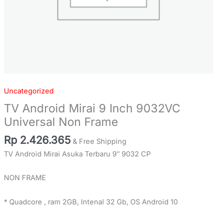
Uncategorized
TV Android Mirai 9 Inch 9032VC
Universal Non Frame
Rp
2.426.365
& Free Shipping
TV Android Mirai Asuka Terbaru 9″ 9032 CP
NON FRAME
* Quadcore , ram 2GB, Intenal 32 Gb, OS Android 10