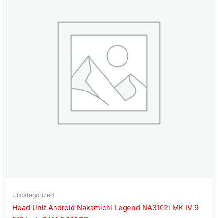
Uncategorized
Head Unit Android Nakamichi Legend NA3102i MK IV 9