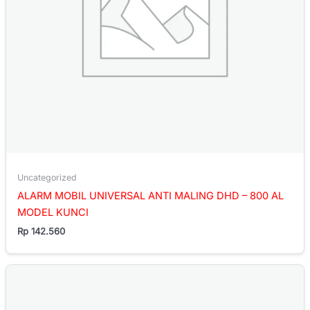
Uncategorized
ALARM MOBIL UNIVERSAL ANTI MALING DHD – 800 AL
MODEL KUNCI
Rp
142.560