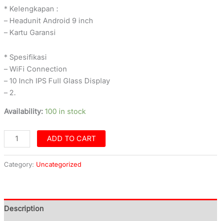
* Kelengkapan :
– Headunit Android 9 inch
– Kartu Garansi
* Spesifikasi
– WiFi Connection
– 10 Inch IPS Full Glass Display
– 2.
Availability:
100 in stock
ADD TO CART
Category:
Uncategorized
Description