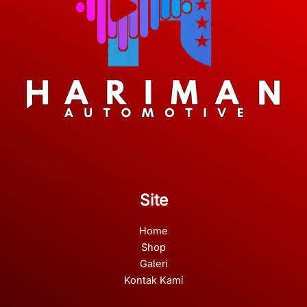
Site
Home
Shop
Galeri
Kontak Kami