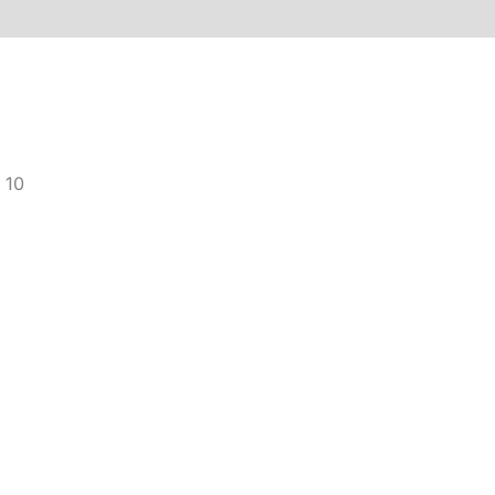
)
 10