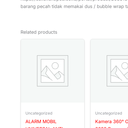
barang pecah tidak memakai dus / bubble wrap 
Related products
Uncategorized
Uncategorized
ALARM MOBIL
Kamera 360° 