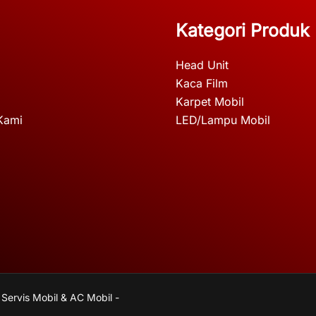
Kategori Produk
Head Unit
Kaca Film
Karpet Mobil
Kami
LED/Lampu Mobil
 Servis Mobil & AC Mobil -