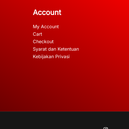
Account
My Account
Cart
Checkout
Syarat dan Ketentuan
Kebijakan Privasi