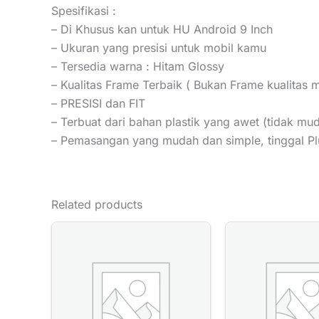
Spesifikasi :
– Di Khusus kan untuk HU Android 9 Inch
– Ukuran yang presisi untuk mobil kamu
– Tersedia warna : Hitam Glossy
– Kualitas Frame Terbaik ( Bukan Frame kualitas 
– PRESISI dan FIT
– Terbuat dari bahan plastik yang awet (tidak mu
– Pemasangan yang mudah dan simple, tinggal Pl
Related products