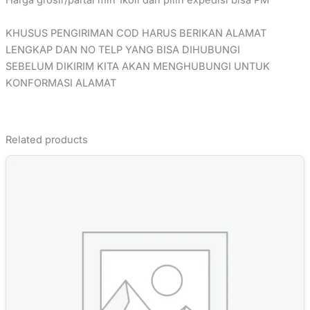
Harga grosir/partai min 1koli dan pilih expedisi bisa PM
KHUSUS PENGIRIMAN COD HARUS BERIKAN ALAMAT
LENGKAP DAN NO TELP YANG BISA DIHUBUNGI
SEBELUM DIKIRIM KITA AKAN MENGHUBUNGI UNTUK
KONFORMASI ALAMAT
Related products