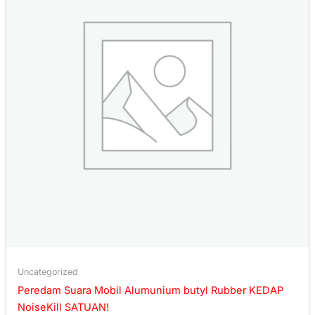
Uncategorized
Peredam Suara Mobil Alumunium butyl Rubber KEDAP
NoiseKill SATUAN!