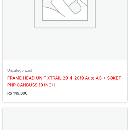
Uncategorized
FRAME HEAD UNIT XTRAIL 2014-2019 Auto AC + SOKET
PNP CANBUSS 10 INCH
Rp
149.600