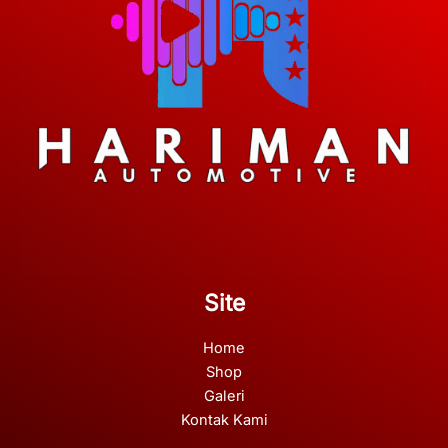
Site
Home
Shop
Galeri
Kontak Kami