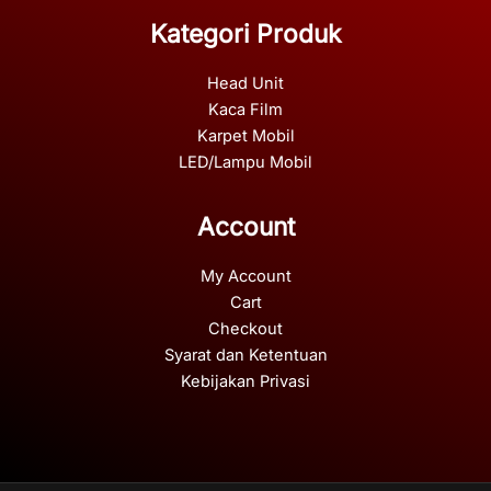
Kategori Produk
Head Unit
Kaca Film
Karpet Mobil
LED/Lampu Mobil
Account
My Account
Cart
Checkout
Syarat dan Ketentuan
Kebijakan Privasi