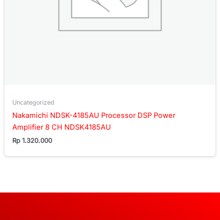
Uncategorized
Nakamichi NDSK-4185AU Processor DSP Power
Amplifier 8 CH NDSK4185AU
Rp
1.320.000