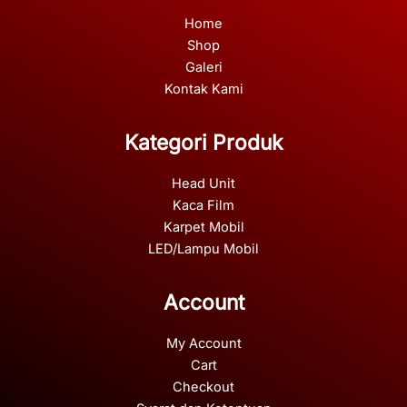
Home
Shop
Galeri
Kontak Kami
Kategori Produk
Head Unit
Kaca Film
Karpet Mobil
LED/Lampu Mobil
Account
My Account
Cart
Checkout