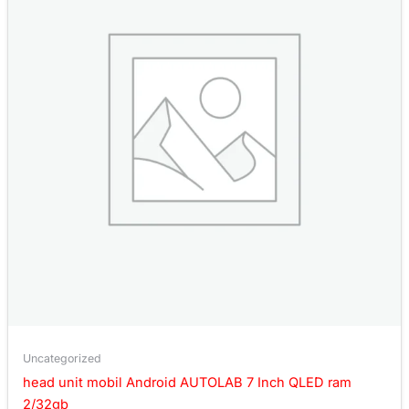
Uncategorized
head unit mobil Android AUTOLAB 7 Inch QLED ram
2/32gb