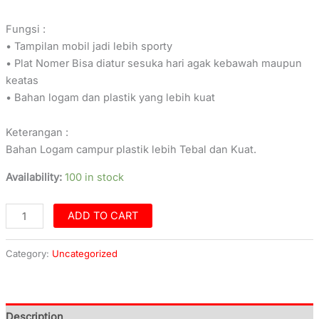
Fungsi :
• Tampilan mobil jadi lebih sporty
• Plat Nomer Bisa diatur sesuka hari agak kebawah maupun
keatas
• Bahan logam dan plastik yang lebih kuat
Keterangan :
Bahan Logam campur plastik lebih Tebal dan Kuat.
Availability:
100 in stock
ADD TO CART
Category:
Uncategorized
Description