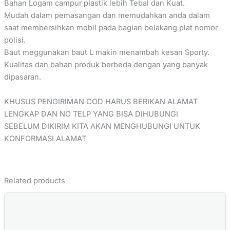
Bahan Logam campur plastik lebih Tebal dan Kuat.
Mudah dalam pemasangan dan memudahkan anda dalam
saat membersihkan mobil pada bagian belakang plat nomor
polisi.
Baut meggunakan baut L makin menambah kesan Sporty.
Kualitas dan bahan produk berbeda dengan yang banyak
dipasaran.
KHUSUS PENGIRIMAN COD HARUS BERIKAN ALAMAT
LENGKAP DAN NO TELP YANG BISA DIHUBUNGI
SEBELUM DIKIRIM KITA AKAN MENGHUBUNGI UNTUK
KONFORMASI ALAMAT
Related products