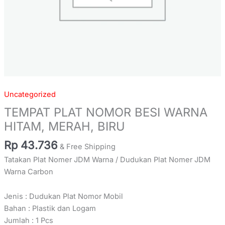
Uncategorized
TEMPAT PLAT NOMOR BESI WARNA
HITAM, MERAH, BIRU
Rp
43.736
& Free Shipping
Tatakan Plat Nomer JDM Warna / Dudukan Plat Nomer JDM
Warna Carbon
Jenis : Dudukan Plat Nomor Mobil
Bahan : Plastik dan Logam
Jumlah : 1 Pcs