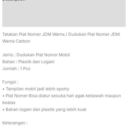
Additional information
Reviews (0)
Tatakan Plat Nomer JDM Warna / Dudukan Plat Nomer JDM
Warna Carbon
Jenis : Dudukan Plat Nomor Mobil
Bahan : Plastik dan Logam
Jumlah : 1 Pcs
Fungsi :
• Tampilan mobil jadi lebih sporty
• Plat Nomer Bisa diatur sesuka hari agak kebawah maupun
keatas
• Bahan logam dan plastik yang lebih kuat
Keterangan :