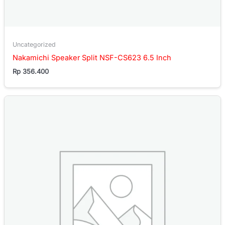
Uncategorized
Nakamichi Speaker Split NSF-CS623 6.5 Inch
Rp
356.400